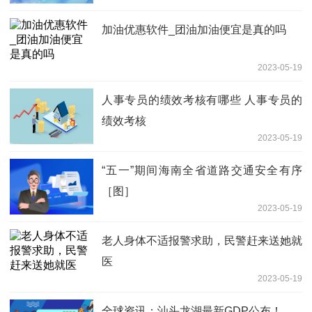
加油优惠软件_团油加油便宜是真的吗
2023-05-19
人事专员的绩效考核有哪些 人事专员的
绩效考核
2023-05-19
“五一”期间海南全省道路交通安全有序
［图］
2023-05-19
老人身体不适报警求助，民警赶来送她就
医
2023-05-19
全球资讯：汕头龙湖最新GDP公布！