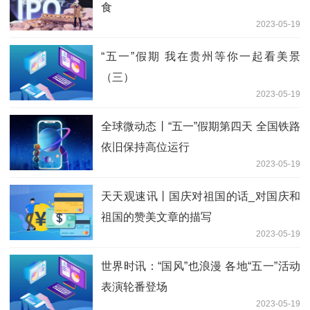
食
2023-05-19
“五一”假期 我在贵州等你一起看美景
（三）
2023-05-19
全球微动态丨“五一”假期第四天 全国铁路
依旧保持高位运行
2023-05-19
天天观速讯丨国庆对祖国的话_对国庆和
祖国的赞美文章的描写
2023-05-19
世界时讯：“国风”也浪漫 各地“五一”活动
表演轮番登场
2023-05-19