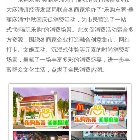
大麻涌镇经济发展局联合各商家承办了“乐购东莞·美
丽麻涌”中秋国庆促消费活动，为市民营造了一站
式“吃喝玩乐购”的消费场景。此次促消费活动聚合多
方资源，围绕各商家企业打造融合创意集市、网红
打卡、文娱互动、沉浸式体验等元素的时尚消费新
场景，呈献了一场丰富多彩的消费盛宴，进一步丰
富群众文化生活，点燃了全民消费热潮。