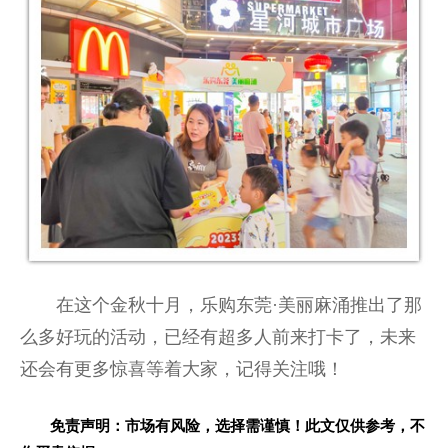
在这个金秋十月，乐购东莞·美丽麻涌推出了那
么多好玩的活动，已经有超多人前来打卡了，未来
还会有更多惊喜等着大家，记得关注哦！
免责声明：市场有风险，选择需谨慎！此文仅供参考，不