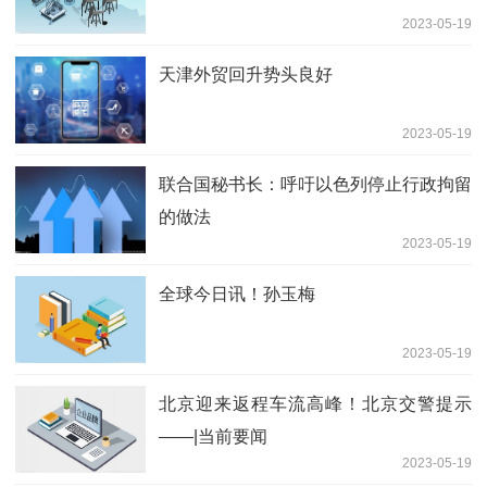
2023-05-19
天津外贸回升势头良好
2023-05-19
联合国秘书长：呼吁以色列停止行政拘留
的做法
2023-05-19
全球今日讯！孙玉梅
2023-05-19
北京迎来返程车流高峰！北京交警提示
——|当前要闻
2023-05-19