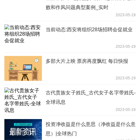
败和作风问题典型案例_实时
2023-05-19
当前动态:西安将组织28场招聘会促就业
2023-05-19
多部大片上映 票房再度飘红 每日快报
2023-05-19
古代贵族女子姓氏_古代女子名字带姓氏-
全球讯息
2023-05-19
投资净收益是什么意思（净收益是什么意
思）|全球热门