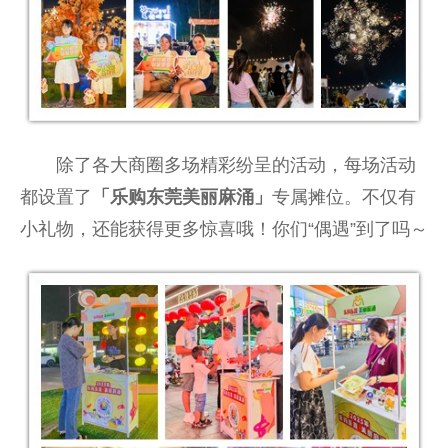
除了各大商圈多场精彩纷呈的活动，每场活动
都设置了
「乐购东莞美丽麻涌」
专属摊位。不仅有
小礼物，还能获得更多惊喜哦！你们“偶遇”到了吗～