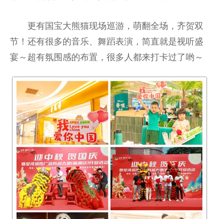
更有国宝大熊猫现场巡游，萌翻全场，齐贺双
节！还有很多的音乐、舞蹈表演，简直就是视听盛
宴～超有氛围感的布置，很多人都来打卡过了哟～