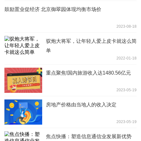
鼓励置业促经济 北京御翠园体现均衡市场价
2023-08-18
驭炮大将军，让年轻人爱上皮卡就这么简
单
2022-01-18
重点聚焦!国内旅游收入达1480.56亿元
2023-05-19
房地产价格由当地人的收入决定
2023-05-19
焦点快播：塑造信息通信业发展新优势