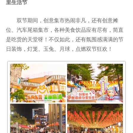
里生活节
双节期间，创意集市热闹非凡，还有创意摊
位、汽车尾箱集市，各种美食饮品应有尽有，简直
是吃货的天堂呀！不仅如此，还有氛围感满满的节
日装饰，灯笼、玉兔、月球，点燃双节狂欢！