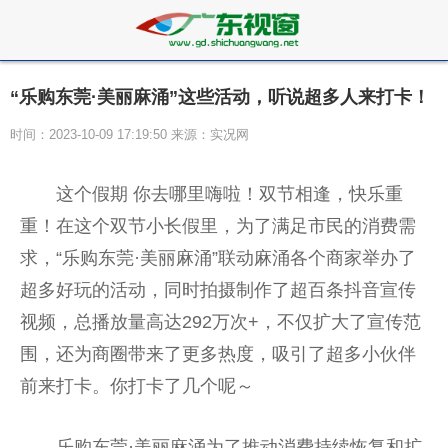
“乐购东莞·美丽麻涌”这些活动，听说超多人来打卡！
时间：2023-10-09 17:19:50 来源：实况网
这个假期 你去哪里嗨啦！双节相逢，快乐重
重！在这个双节小长假里，为了满足市民的消费需
求，“乐购东莞·美丽麻涌”联动麻涌各个商家举办了
超多好玩的活动，同时拍摄制作了超百条抖音宣传
视频，总播放量高达292万次+，不仅扩大了宣传范
围，还为商圈带来了更多热度，吸引了超多小伙伴
前来打卡。你打卡了几个呢～
乐购东莞·美丽麻涌为了推动消费持续恢复和扩