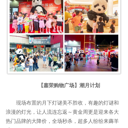
【嘉荣购物广场】潮月计划
现场布置的月下灯谜美不胜收，有趣的灯谜和
浪漫的灯光，让人流连忘返～黄金周更是迎来各大
热门品牌的大降价，全场秒杀，超多人纷纷来薅羊