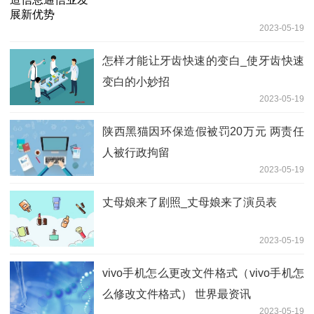
2023-05-19
怎样才能让牙齿快速的变白_使牙齿快速
变白的小妙招
2023-05-19
陕西黑猫因环保造假被罚20万元 两责任
人被行政拘留
2023-05-19
丈母娘来了剧照_丈母娘来了演员表
2023-05-19
vivo手机怎么更改文件格式（vivo手机怎
么修改文件格式） 世界最资讯
2023-05-19